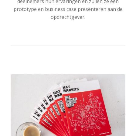
deelnemers hun ervaringen en zullen ze een
prototype en business case presenteren aan de
opdrachtgever.