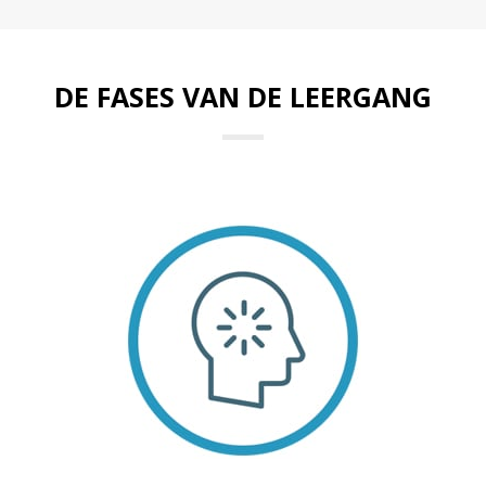
DE FASES VAN DE LEERGANG