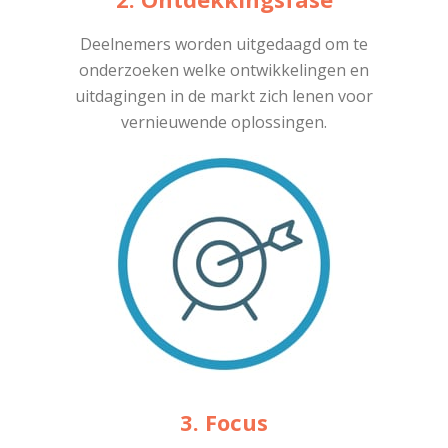
Deelnemers worden uitgedaagd om te
onderzoeken welke ontwikkelingen en
uitdagingen in de markt zich lenen voor
vernieuwende oplossingen.
3. Focus