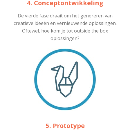
4. Conceptontwikkeling
De vierde fase draait om het genereren van
creatieve ideeën en vernieuwende oplossingen.
Oftewel, hoe kom je tot outside the box
oplossingen?
5. Prototype