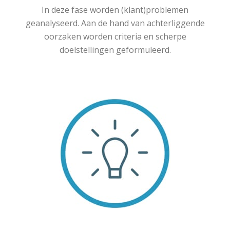
In deze fase worden (klant)problemen
geanalyseerd. Aan de hand van achterliggende
oorzaken worden criteria en scherpe
doelstellingen geformuleerd.