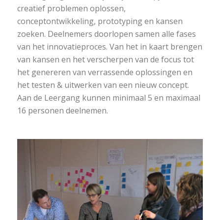
creatief problemen oplossen,
conceptontwikkeling, prototyping en kansen
zoeken. Deelnemers doorlopen samen alle fases
van het innovatieproces.
Van het in kaart brengen
van kansen en het verscherpen van de focus tot
het genereren van verrassende oplossingen en
het testen & uitwerken van een nieuw concept.
Aan de Leergang kunnen minimaal 5 en maximaal
16 personen deelnemen.