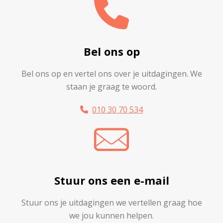
Bel ons op
Bel ons op en vertel ons over je uitdagingen. We
staan je graag te woord.
010 30 70 534
Stuur ons een e-mail
Stuur ons je uitdagingen we vertellen graag hoe
we jou kunnen helpen.