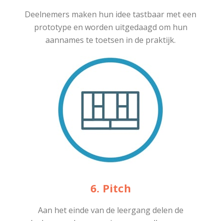
Deelnemers maken hun idee tastbaar met een
prototype en worden uitgedaagd om hun
aannames te toetsen in de praktijk.
6. Pitch
Aan het einde van de leergang delen de