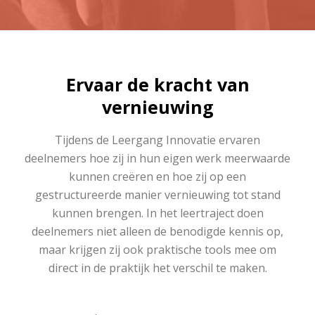
Ervaar de kracht van
vernieuwing
Tijdens de Leergang Innovatie ervaren
deelnemers hoe zij in hun eigen werk meerwaarde
kunnen creëren en hoe zij op een
gestructureerde manier vernieuwing tot stand
kunnen brengen. In het leertraject doen
deelnemers niet alleen de benodigde kennis op,
maar krijgen zij ook praktische tools mee om
direct in de praktijk het verschil te maken.