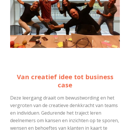
Van creatief idee tot business
case
Deze leergang draait om bewustwording en het
vergroten van de creatieve denkkracht van teams
en individuen. Gedurende het traject leren
deelnemers om kansen en inzichten op te sporen,
wensen en behoeftes van klanten in kaart te