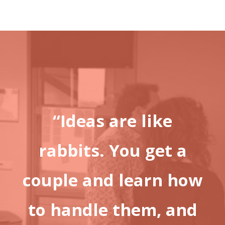
“Ideas are like
rabbits. You get a
couple and learn how
to handle them, and