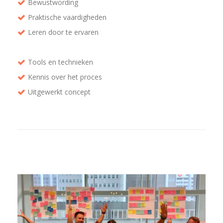
Bewustwording
Praktische vaardigheden
Leren door te ervaren
Tools en technieken
Kennis over het proces
Uitgewerkt concept