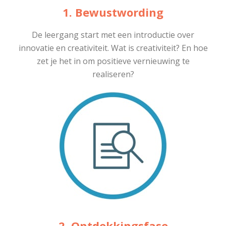
1. Bewustwording
De leergang start met een introductie over
innovatie en creativiteit.
Wat is creativiteit? En hoe
zet je het in om positieve vernieuwing te
realiseren?
2. Ontdekkingsfase