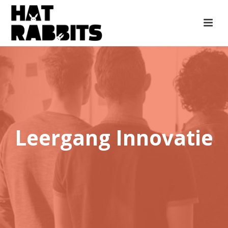
Leergang Innovatie