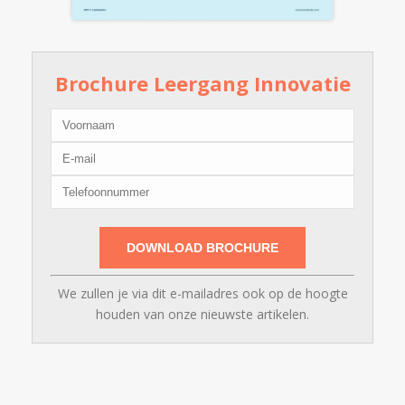
Brochure Leergang Innovatie
We zullen je via dit e-mailadres ook op de hoogte
houden van onze nieuwste artikelen.