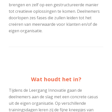
brengen
en zelf op een gestructureerde manier
tot creatieve oplossingen te komen
.
Deelnemers
doorlopen zes fases die zullen leiden tot het
creëren van meerwaarde voor klanten en/of de
eigen organisatie.
Wat houdt het in?
Tijdens de Leergang Innovatie gaan de
deelnemers aan de slag met een concrete casus
uit de eigen organisatie. Op verschillende
trainingsdagen leren zij de fijne kneepjes van