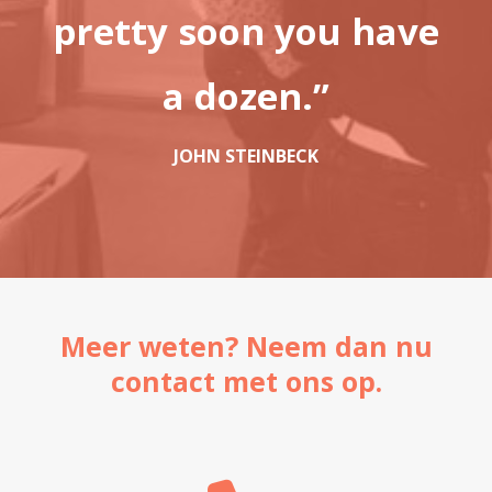
pretty soon you have
a dozen.”
JOHN STEINBECK
Meer weten? Neem dan nu
contact met ons op.