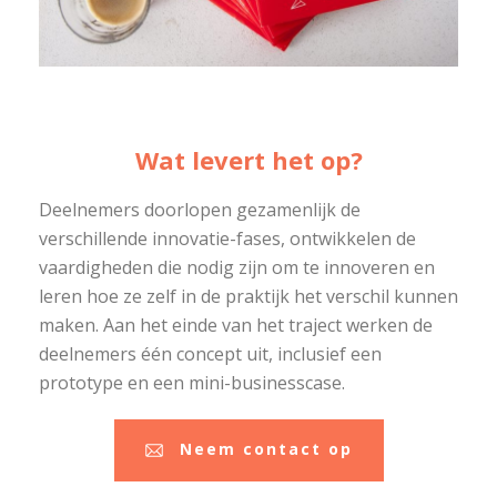
Wat levert het op?
Deelnemers doorlopen gezamenlijk de
verschillende innovatie-fases, ontwikkelen de
vaardigheden die nodig zijn om te innoveren en
leren hoe ze zelf in de praktijk het verschil kunnen
maken. Aan het einde van het traject werken de
deelnemers één concept uit, inclusief een
prototype en een mini-businesscase.
Neem contact op