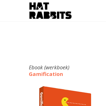
Ebook (werkboek)
Gamification