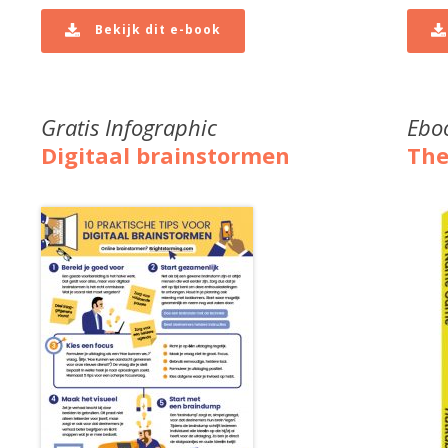
Bekijk dit e-book
Gratis Infographic
Ebo
Digitaal brainstormen
Th