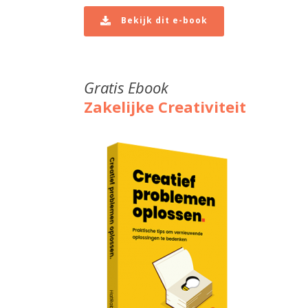
Bekijk dit e-book
Gratis Ebook
Zakelijke Creativiteit