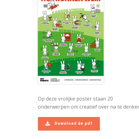
Op deze vrolijke poster staan 20
onderwerpen om creatief over na te denke
Download de pdf