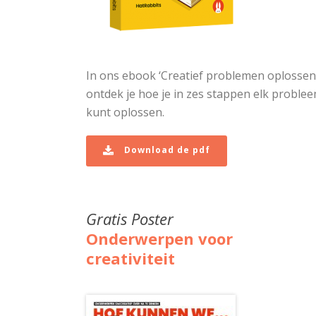
In ons ebook ‘Creatief problemen oplossen
ontdek je hoe je in zes stappen elk proble
kunt oplossen.
Download de pdf
Gratis Poster
Onderwerpen voor
creativiteit