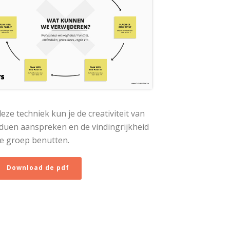
eze techniek kun je de creativiteit van
iduen aanspreken en de vindingrijkheid
e groep benutten.
Download de pdf