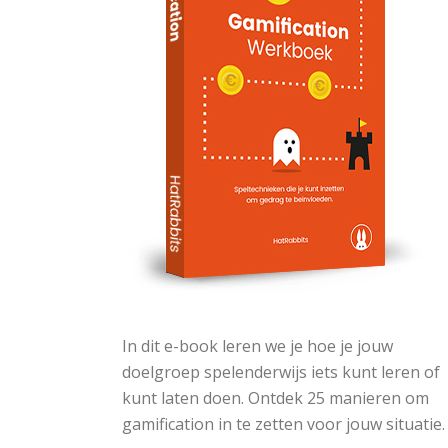
In dit e-book leren we je hoe je jouw
doelgroep spelenderwijs iets kunt leren of
kunt laten doen. Ontdek 25 manieren om
gamification in te zetten voor jouw situatie.