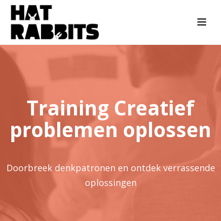
Training Creatief
problemen oplossen
Doorbreek denkpatronen en ontdek verrassende
oplossingen