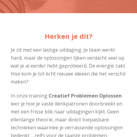
Herken je dit?
Je zit met een lastige uitdaging. Je team werkt
hard, maar de oplossingen lijken verdacht veel op
wat je al eerder hebt geprobeerd. De energie zakt.
Hoe kom je tot écht nieuwe ideeën die het verschil
maken?
In onze training
Creatief Problemen Oplossen
leer je hoe je vaste denkpatronen doorbreekt en
met een frisse blik naar uitdagingen kijkt. Geen
ellenlange theorie, maar direct toepasbare
technieken waarmee je verrassende oplossingen
bedenkt …zelfs voor de taaiste problemen.