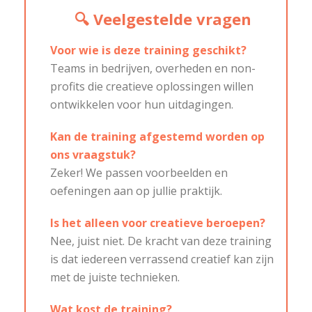
🔍 Veelgestelde vragen
Voor wie is deze training geschikt?
Teams in bedrijven, overheden en non-
profits die creatieve oplossingen willen
ontwikkelen voor hun uitdagingen.
Kan de training afgestemd worden op
ons vraagstuk?
Zeker! We passen voorbeelden en
oefeningen aan op jullie praktijk.
Is het alleen voor creatieve beroepen?
Nee, juist niet. De kracht van deze training
is dat iedereen verrassend creatief kan zijn
met de juiste technieken.
Wat kost de training?