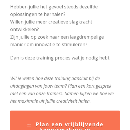
Hebben jullie het gevoel steeds dezelfde
oplossingen te herhalen?
Willen jullie meer creatieve slagkracht
ontwikkelen?
Zijn jullie op zoek naar een laagdrempelige
manier om innovatie te stimuleren?
Dan is deze training precies wat je nodig hebt.
Wil je weten hoe deze training aansluit bij de
uitdagingen van jouw team? Plan een kort gesprek
met een van onze trainers. Samen kijken we hoe we
het maximale uit jullie creativiteit halen.
Plan een vrijblijvende
kennismaking in