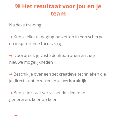
🎯
Het resultaat voor jou en je
team
Na deze training:
➔
Kun je elke uitdaging omzetten in een scherpe
en inspirerende focusvraag
➔
Doorbreek je vaste denkpatronen en zie je
nieuwe mogelijkheden.
➔
Beschik je over een set creatieve technieken die
je direct kunt inzetten in je werkpraktijk.
➔
Ben je in staat verrassende ideeën te
genereren, keer op keer.