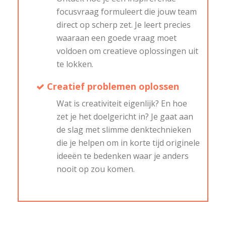
focusvraag formuleert die jouw team
direct op scherp zet. Je leert precies
waaraan een goede vraag moet
voldoen om creatieve oplossingen uit
te lokken.
Creatief problemen oplossen
Wat is creativiteit eigenlijk? En hoe
zet je het doelgericht in? Je gaat aan
de slag met slimme denktechnieken
die je helpen om in korte tijd originele
ideeën te bedenken waar je anders
nooit op zou komen.