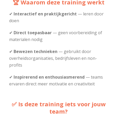
🏆
Waarom deze training werkt
✔
Interactief en praktijkgericht
— leren door
doen
✔
Direct toepasbaar
— geen voorbereiding of
materialen nodig
✔
Bewezen technieken
— gebruikt door
overheidsorganisaties, bedrijfsleven en non-
profits
✔
Inspirerend en enthousiasmerend
— teams
ervaren direct meer motivatie en creativiteit
✅ Is deze training iets voor jouw
team?