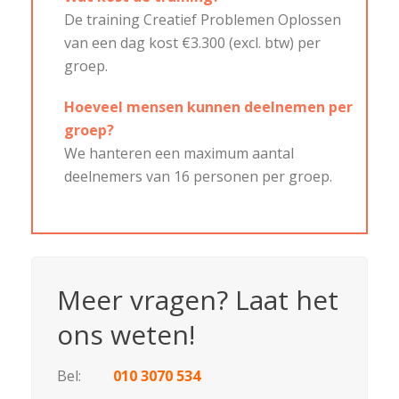
De training Creatief Problemen Oplossen
van een dag kost €3.300 (excl. btw) per
groep.
Hoeveel mensen kunnen deelnemen per
groep?
We hanteren een maximum aantal
deelnemers van 16 personen per groep.
Meer vragen? Laat het
ons weten!
Bel:
010 3070 534