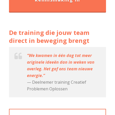
De training die jouw team
direct in beweging brengt
“We kwamen in één dag tot meer
originele ideeën dan in weken van
overleg. Het gaf ons team nieuwe
energie.”
— Deelnemer training Creatief
Problemen Oplossen