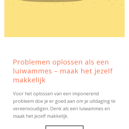
Problemen oplossen als een
luiwammes – maak het jezelf
makkelijk
Voor het oplossen van een imponerend
probleem doe je er goed aan om je uitdaging te
vereenvoudigen. Denk als een luiwammes en
maak het jezelf makkelijk.