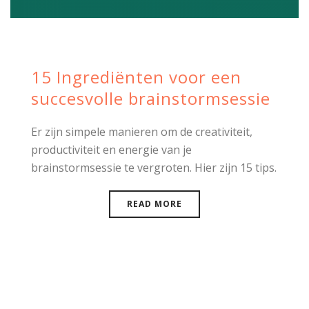
15 Ingrediënten voor een
succesvolle brainstormsessie
Er zijn simpele manieren om de creativiteit,
productiviteit en energie van je
brainstormsessie te vergroten. Hier zijn 15 tips.
READ MORE