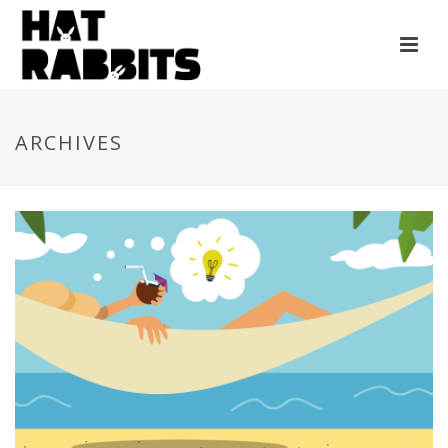
ARCHIVES