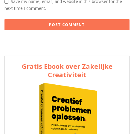
Save my name, email, and website in this browser for the
next time I comment.
Gratis Ebook over Zakelijke
Creativiteit