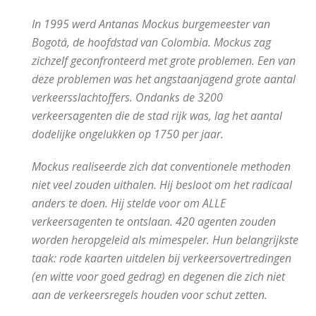
In 1995 werd Antanas Mockus burgemeester van
Bogotá, de hoofdstad van Colombia. Mockus zag
zichzelf geconfronteerd met grote problemen. Een van
deze problemen was het angstaanjagend grote aantal
verkeersslachtoffers. Ondanks de 3200
verkeersagenten die de stad rijk was, lag het aantal
dodelijke ongelukken op 1750 per jaar.
Mockus realiseerde zich dat conventionele methoden
niet veel zouden uithalen. Hij besloot om het radicaal
anders te doen. Hij stelde voor om ALLE
verkeersagenten te ontslaan. 420 agenten zouden
worden heropgeleid als mimespeler. Hun belangrijkste
taak: rode kaarten uitdelen bij verkeersovertredingen
(en witte voor goed gedrag) en degenen die zich niet
aan de verkeersregels houden voor schut zetten.