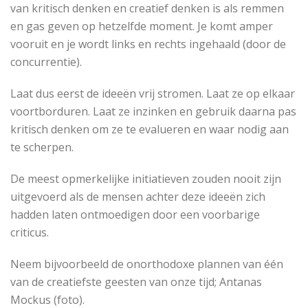
van kritisch denken en creatief denken is als remmen
en gas geven op hetzelfde moment. Je komt amper
vooruit en je wordt links en rechts ingehaald (door de
concurrentie).
Laat dus eerst de ideeën vrij stromen. Laat ze op elkaar
voortborduren. Laat ze inzinken en gebruik daarna pas
kritisch denken om ze te evalueren en waar nodig aan
te scherpen.
De meest opmerkelijke initiatieven zouden nooit zijn
uitgevoerd als de mensen achter deze ideeën zich
hadden laten ontmoedigen door een voorbarige
criticus.
Neem bijvoorbeeld de onorthodoxe plannen van één
van de creatiefste geesten van onze tijd; Antanas
Mockus (foto).