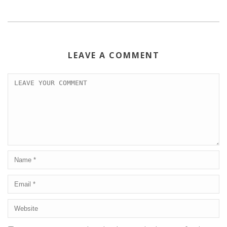
LEAVE A COMMENT