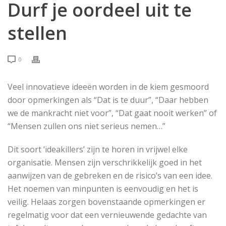
Durf je oordeel uit te
stellen
0
Veel innovatieve ideeën worden in de kiem gesmoord
door opmerkingen als “Dat is te duur”, “Daar hebben
we de mankracht niet voor”, “Dat gaat nooit werken” of
“Mensen zullen ons niet serieus nemen…”
Dit soort ‘ideakillers’ zijn te horen in vrijwel elke
organisatie. Mensen zijn verschrikkelijk goed in het
aanwijzen van de gebreken en de risico’s van een idee.
Het noemen van minpunten is eenvoudig en het is
veilig. Helaas zorgen bovenstaande opmerkingen er
regelmatig voor dat een vernieuwende gedachte van