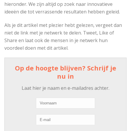
hieronder. We zijn altijd op zoek naar innovatieve
ideeën die tot verrassende resultaten hebben geleid.
Als je dit artikel met plezier hebt gelezen, vergeet dan
niet de link met je netwerk te delen. Tweet, Like of
Share en laat ook de mensen in je netwerk hun
voordeel doen met dit artikel.
Op de hoogte blijven? Schrijf je
nu in
Laat hier je naam en e-mailadres achter.