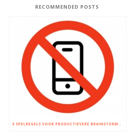
RECOMMENDED POSTS
5 SPELREGELS VOOR PRODUCTIEVERE BRAINSTORMSESSIES