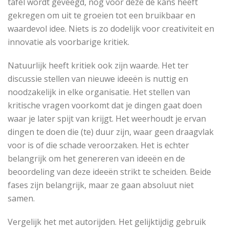
tafel wordt geveegd, nog voor deze de kans heeft
gekregen om uit te groeien tot een bruikbaar en
waardevol idee. Niets is zo dodelijk voor creativiteit en
innovatie als voorbarige kritiek.
Natuurlijk heeft kritiek ook zijn waarde. Het ter
discussie stellen van nieuwe ideeën is nuttig en
noodzakelijk in elke organisatie. Het stellen van
kritische vragen voorkomt dat je dingen gaat doen
waar je later spijt van krijgt. Het weerhoudt je ervan
dingen te doen die (te) duur zijn, waar geen draagvlak
voor is of die schade veroorzaken. Het is echter
belangrijk om het genereren van ideeën en de
beoordeling van deze ideeën strikt te scheiden. Beide
fases zijn belangrijk, maar ze gaan absoluut niet
samen.
Vergelijk het met autorijden. Het gelijktijdig gebruik