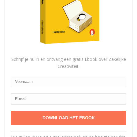
Schrijf je nu in en ontvang een gratis Ebook over Zakelijke
Creativiteit.