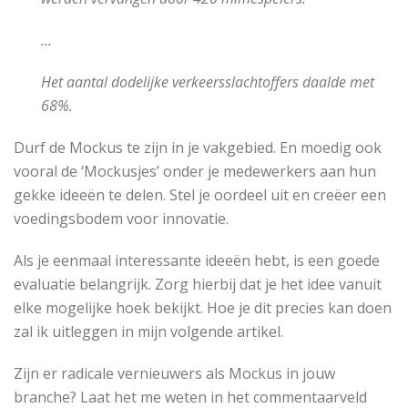
…
Het aantal dodelijke verkeersslachtoffers daalde met
68%.
Durf de Mockus te zijn in je vakgebied. En moedig ook
vooral de ‘Mockusjes’ onder je medewerkers aan hun
gekke ideeën te delen. Stel je oordeel uit en creëer een
voedingsbodem voor innovatie.
Als je eenmaal interessante ideeën hebt, is een goede
evaluatie belangrijk. Zorg hierbij dat je het idee vanuit
elke mogelijke hoek bekijkt. Hoe je dit precies kan doen
zal ik uitleggen in mijn volgende artikel.
Zijn er radicale vernieuwers als Mockus in jouw
branche? Laat het me weten in het commentaarveld