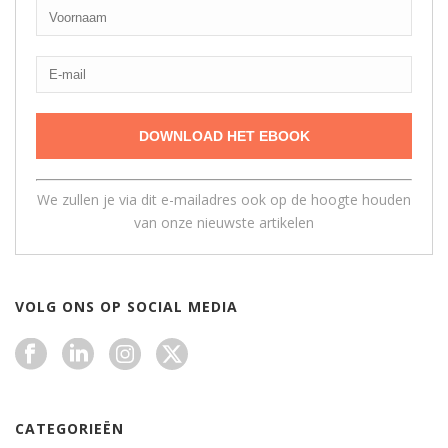
We zullen je via dit e-mailadres ook op de hoogte houden
van onze nieuwste artikelen
VOLG ONS OP SOCIAL MEDIA
CATEGORIEËN