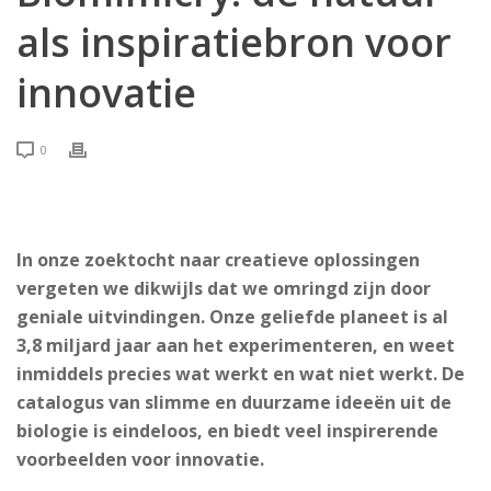
als inspiratiebron voor
innovatie
0
In onze zoektocht naar creatieve oplossingen
vergeten we dikwijls dat we omringd zijn door
geniale uitvindingen. Onze geliefde planeet is al
3,8 miljard jaar aan het experimenteren, en weet
inmiddels precies wat werkt en wat niet werkt. De
catalogus van slimme en duurzame ideeën uit de
biologie is eindeloos, en biedt veel inspirerende
voorbeelden voor innovatie.