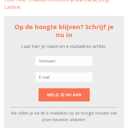
Lantink
Op de hoogte blijven? Schrijf je
nu in
Laat hier je naam en e-mailadres achter.
We zullen je via dit e-mailadres op de hoogte houden van
onze nieuwste artikelen.