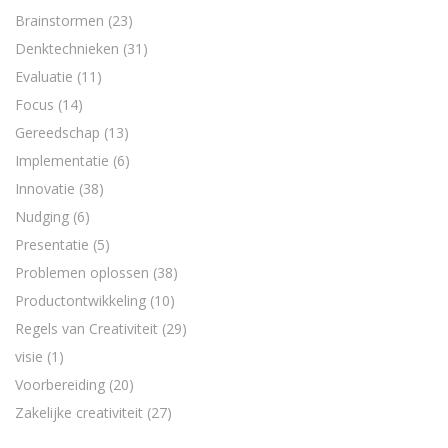
Brainstormen
(23)
Denktechnieken
(31)
Evaluatie
(11)
Focus
(14)
Gereedschap
(13)
Implementatie
(6)
Innovatie
(38)
Nudging
(6)
Presentatie
(5)
Problemen oplossen
(38)
Productontwikkeling
(10)
Regels van Creativiteit
(29)
visie
(1)
Voorbereiding
(20)
Zakelijke creativiteit
(27)