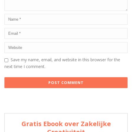
Save my name, email, and website in this browser for the
next time I comment.
Gratis Ebook over Zakelijke
Creativiteit