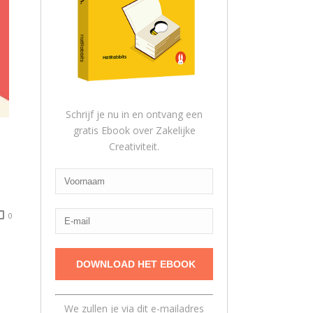
Schrijf je nu in en ontvang een
gratis Ebook over Zakelijke
Creativiteit.
0
We zullen je via dit e-mailadres