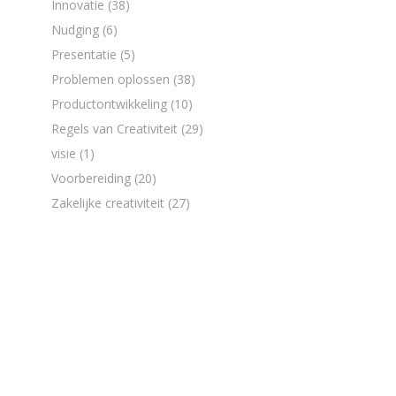
Innovatie
(38)
Nudging
(6)
Presentatie
(5)
Problemen oplossen
(38)
Productontwikkeling
(10)
Regels van Creativiteit
(29)
visie
(1)
Voorbereiding
(20)
Zakelijke creativiteit
(27)