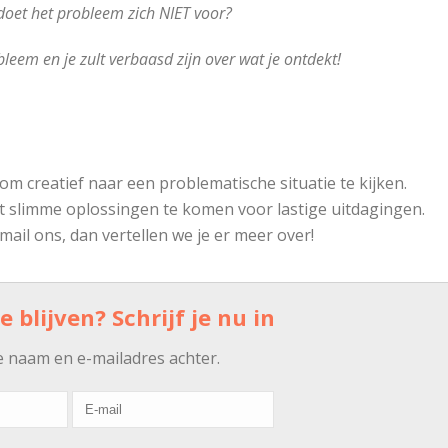
doet het probleem zich NIET voor?
leem en je zult verbaasd zijn over wat je ontdekt!
om creatief naar een problematische situatie te kijken.
t slimme oplossingen te komen voor lastige uitdagingen.
mail ons, dan vertellen we je er meer over!
 blijven? Schrijf je nu in
je naam en e-mailadres achter.