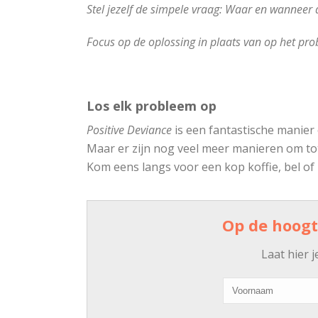
Stel jezelf de simpele vraag: Waar en wanneer 
Focus op de oplossing in plaats van op het prob
Los elk probleem op
Positive Deviance
is een fantastische manier 
Maar er zijn nog veel meer manieren om to
Kom eens langs voor een kop koffie, bel of 
Op de hoogte
Laat hier 