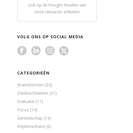
ook op de hoogte houden van
onze nieuwste artikelen
VOLG ONS OP SOCIAL MEDIA
CATEGORIEËN
Brainstormen
(23)
Denktechnieken
(31)
Evaluatie
(11)
Focus
(14)
Gereedschap
(13)
Implementatie
(6)