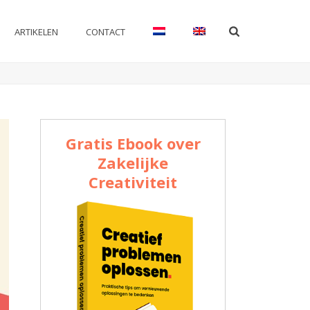
ARTIKELEN
CONTACT
Gratis Ebook over
Zakelijke
Creativiteit