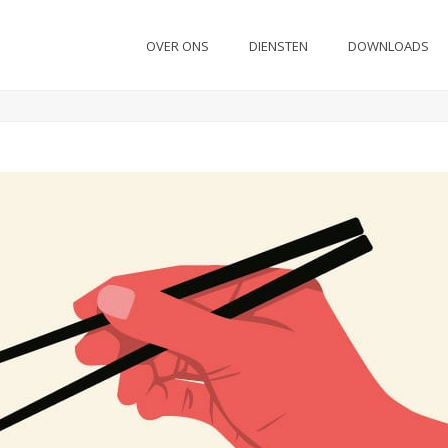
OVER ONS
DIENSTEN
DOWNLOADS