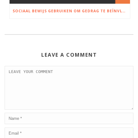
SOCIAAL BEWIJS GEBRUIKEN OM GEDRAG TE BEÏNVLOEDEN
LEAVE A COMMENT