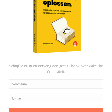
Schrijf je nu in en ontvang een gratis Ebook over Zakelijke
Creativiteit.