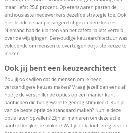
maar liefst 25,8 procent. Op etenswaren pasten de
enthousiaste medewerkers dezelfde strategie toe. Ook
hier leidde de aanpassingen tot gezondere keuzes.
Niemand had de klanten van het cafetaria iets verteld
over de wijzigingen. Eenvoudige keuzearchitectuur was
voldoende om mensen te overtuigen de juiste keuze te
maken.
Ook jij bent een keuzearchitect
Zou jij ook willen dat de mensen om je heen
verstandigere keuzes maken? Vraag jezelf dan eens af
hoe je de verschillende opties op een manier kunt
aanbieden die het gewenste gedrag stimuleert. Kun je
van de beste optie de standaard maken? Kun je deze
optie laten opvallen? Zijn er manieren om deze actie
aantrekkelijker te maken? Wat je ook doet, zorg ervoor