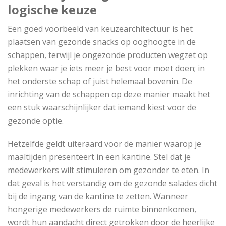
logische keuze
Een goed voorbeeld van keuzearchitectuur is het
plaatsen van gezonde snacks op ooghoogte in de
schappen, terwijl je ongezonde producten wegzet op
plekken waar je iets meer je best voor moet doen; in
het onderste schap of juist helemaal bovenin. De
inrichting van de schappen op deze manier maakt het
een stuk waarschijnlijker dat iemand kiest voor de
gezonde optie.
Hetzelfde geldt uiteraard voor de manier waarop je
maaltijden presenteert in een kantine. Stel dat je
medewerkers wilt stimuleren om gezonder te eten. In
dat geval is het verstandig om de gezonde salades dicht
bij de ingang van de kantine te zetten. Wanneer
hongerige medewerkers de ruimte binnenkomen,
wordt hun aandacht direct getrokken door de heerlijke