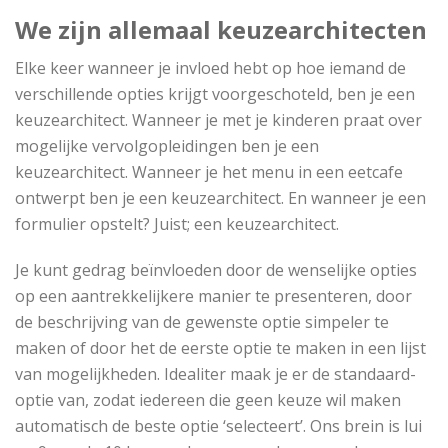
We zijn allemaal keuzearchitecten
Elke keer wanneer je invloed hebt op hoe iemand de
verschillende opties krijgt voorgeschoteld, ben je een
keuzearchitect. Wanneer je met je kinderen praat over
mogelijke vervolgopleidingen ben je een
keuzearchitect. Wanneer je het menu in een eetcafe
ontwerpt ben je een keuzearchitect. En wanneer je een
formulier opstelt? Juist; een keuzearchitect.
Je kunt gedrag beïnvloeden door de wenselijke opties
op een aantrekkelijkere manier te presenteren, door
de beschrijving van de gewenste optie simpeler te
maken of door het de eerste optie te maken in een lijst
van mogelijkheden. Idealiter maak je er de standaard-
optie van, zodat iedereen die geen keuze wil maken
automatisch de beste optie ‘selecteert’. Ons brein is lui