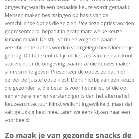
omgeving waarin een bepaalde keuze wordt gemaakt.
Mensen maken beslissingen op basis van de
verschillende opties die ze zien.
Hoe
deze opties worden
gepresenteerd, bepaalt in grote mate welke keuze
iemand maakt. De stijl, vorm en volgorde waarin
verschillende opties worden voorgelegd beïnvloeden je
gedrag. Dit betekent dat je de keuzes van mensen kunt
sturen, door de omgeving waarin ze die keuzes maken
slim vorm te geven. Presenteer de opties zo dat men
eerder de ‘juiste’ optie kiest. Denk hierbij aan een keuze
die gezonder is, die beter is voor het milieu of die op
een andere manier verstandiger is dan het alternatief.
Keuzearchitectuur klinkt wellicht ingewikkeld, maar dat
valt gelukkig best mee. Laten we eens kijken naar een
voorbeeld:
Zo maak je van gezonde snacks de