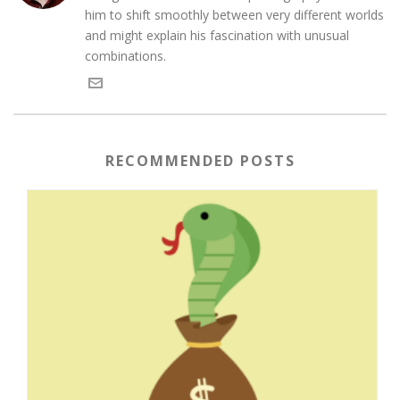
him to shift smoothly between very different worlds
and might explain his fascination with unusual
combinations.
RECOMMENDED POSTS