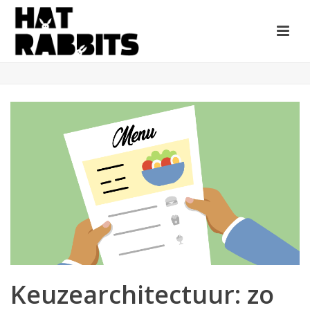
Keuzearchitectuur: zo