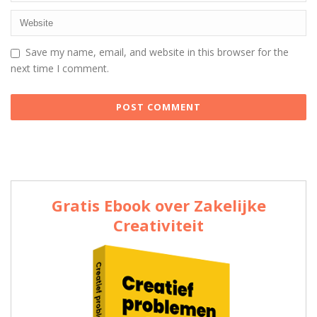
Save my name, email, and website in this browser for the
next time I comment.
Gratis Ebook over Zakelijke
Creativiteit