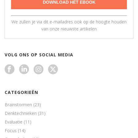
We zullen je via dit e-mailadres ook op de hoogte houden
van onze nieuwste artikelen
VOLG ONS OP SOCIAL MEDIA
CATEGORIEËN
Brainstormen
(23)
Denktechnieken
(31)
Evaluatie
(11)
Focus
(14)