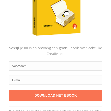
Schrijf je nu in en ontvang een gratis Ebook over Zakelijke
Creativiteit.