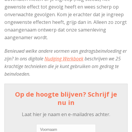
gewenste effect tot gevolg heeft en wees scherp op
onverwachte gevolgen. Kom je erachter dat je ingreep
ongewenste effecten heeft, grijp dan in. Alleen zo zorgt
onaangenaam ontwerp dat onze samenleving
aangenamer wordt.
Benieuwd welke andere vormen van gedragsbeïnvloeding er
zijn? In ons digitale
Nudging Werkboek
beschrijven we 25
krachtige technieken die je kunt gebruiken om gedrag te
beïnvloeden.
Op de hoogte blijven? Schrijf je
nu in
Laat hier je naam en e-mailadres achter.