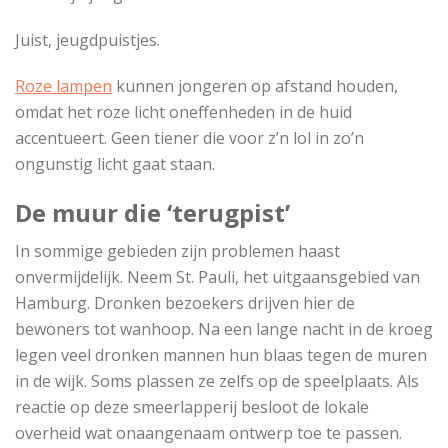
Juist, jeugdpuistjes.
Roze lampen
kunnen jongeren op afstand houden,
omdat het roze licht oneffenheden in de huid
accentueert. Geen tiener die voor z’n lol in zo’n
ongunstig licht gaat staan.
De muur die ‘terugpist’
In sommige gebieden zijn problemen haast
onvermijdelijk. Neem St. Pauli, het uitgaansgebied van
Hamburg. Dronken bezoekers drijven hier de
bewoners tot wanhoop. Na een lange nacht in de kroeg
legen veel dronken mannen hun blaas tegen de muren
in de wijk. Soms plassen ze zelfs op de speelplaats. Als
reactie op deze smeerlapperij besloot de lokale
overheid wat onaangenaam ontwerp toe te passen.