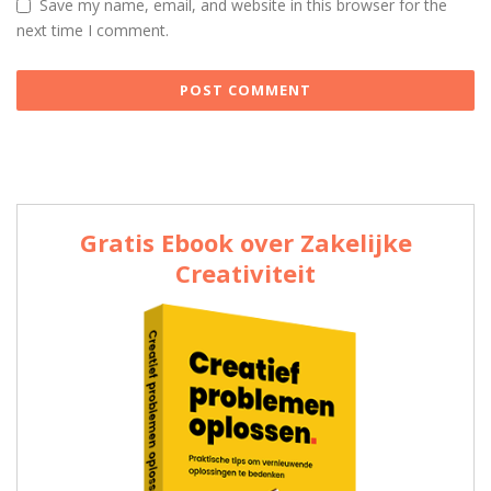
Save my name, email, and website in this browser for the
next time I comment.
Gratis Ebook over Zakelijke
Creativiteit