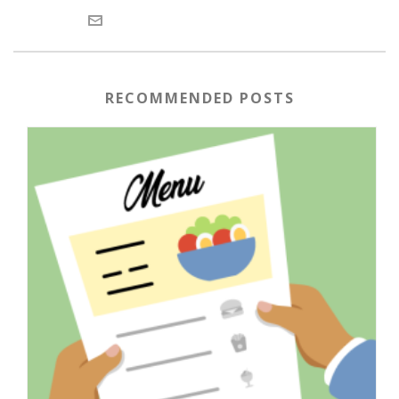
RECOMMENDED POSTS