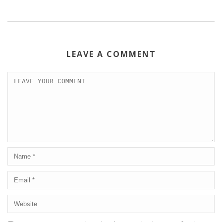
LEAVE A COMMENT