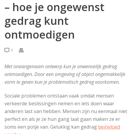
– hoe je ongewenst
gedrag kunt
ontmoedigen
0
Met onaangenaam ontwerp kun je onwenselijk gedrag
ontmoedigen. Door een omgeving of object ongemakkelijk
vorm te geven kun je problematisch gedrag voorkomen.
Sociale problemen ontstaan vaak omdat mensen
verkeerde beslissingen nemen en iets doen waar
anderen last van hebben. Mensen zijn nu eenmaal niet
perfect en als je ze hun gang laat gaan maken ze er
soms een potje van. Gelukkig kan gedrag
beïnvloed