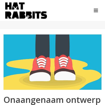
Onaangenaam ontwerp